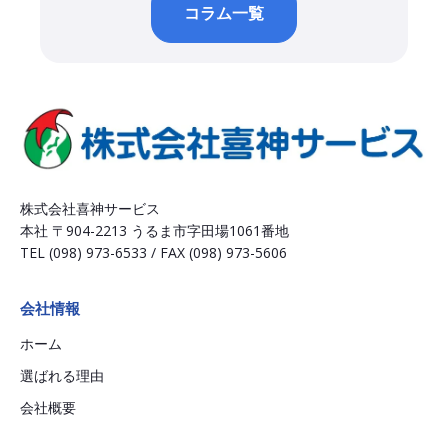
コラム一覧
株式会社喜神サービス
本社 〒904-2213 うるま市字田場1061番地
TEL (098) 973-6533 / FAX (098) 973-5606
会社情報
ホーム
選ばれる理由
会社概要