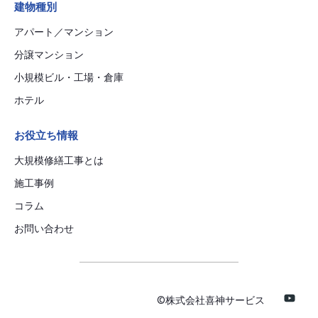
建物種別
アパート／マンション
分譲マンション
小規模ビル・工場・倉庫
ホテル
お役立ち情報
大規模修繕工事とは
施工事例
コラム
お問い合わせ
©️株式会社喜神サービス