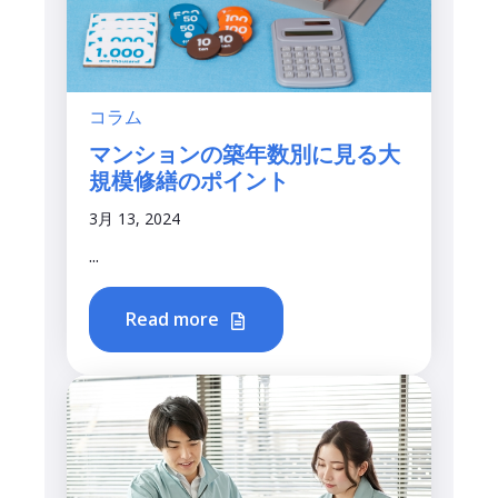
コラム
マンションの築年数別に見る大
規模修繕のポイント
3月 13, 2024
...
Read more