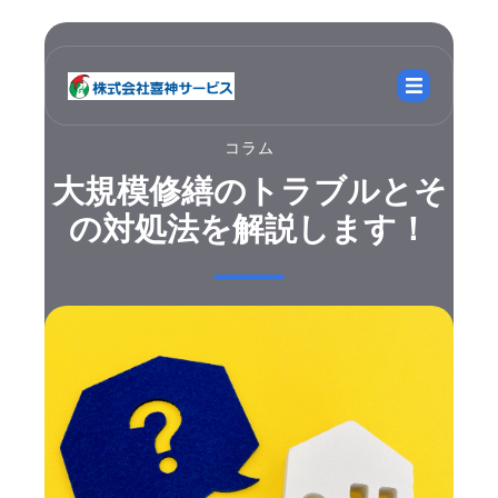
コラム
大規模修繕のトラブルとそ
の対処法を解説します！