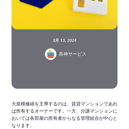
3月 13, 2024
喜神サービス
大規模修繕を主導するのは、賃貸マンションであれ
ば所有するオーナーです。一方、分譲マンションに
おいては各部屋の所有者からなる管理組合が中心と
なります。