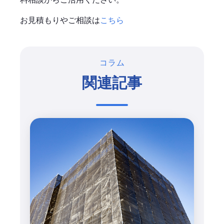
お見積もりやご相談は
こちら
コラム
関連記事