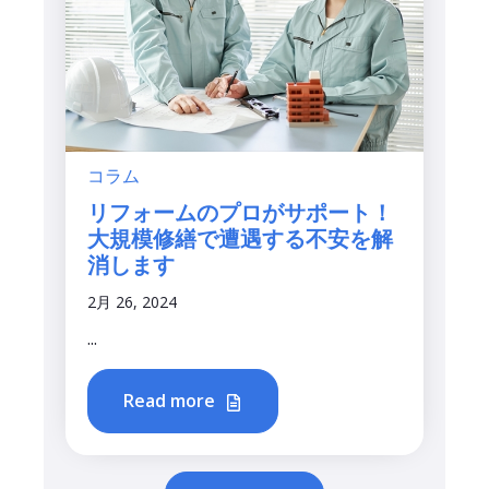
コラム
リフォームのプロがサポート！
大規模修繕で遭遇する不安を解
消します
2月 26, 2024
...
Read more