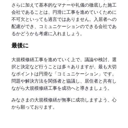
さらに加えて基本的なマナーや礼儀の徹底した施工
会社であることは、円滑に工事を進めていくために
不可欠といっても過言ではありません。入居者への
配慮ができ、コミュニケーションのできる会社であ
るかどうかも考慮に入れましょう。
最後に
大規模修繕工事を進めていく上で、議論や検討、選
択と決定など行うことは多々ありますが、最も大切
なポイントは円滑な「コミュニケーション」です。
問題や解決方法を関係者と協議し、居住者と共有し
ながら大規模修繕工事を成功へと導きましょう。
みなさまの大規模修繕が無事に成功しますよう、心
から願っております。